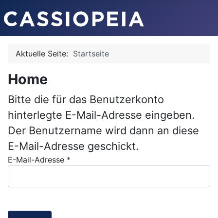
Aktuelle Seite:
Startseite
Home
Bitte die für das Benutzerkonto
hinterlegte E-Mail-Adresse eingeben.
Der Benutzername wird dann an diese
E-Mail-Adresse geschickt.
E-Mail-Adresse
*